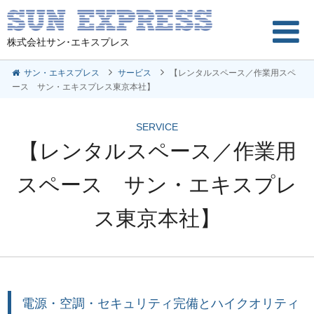
株式会社サン･エキスプレス
サン・エキスプレス
サービス
【レンタルスペース／作業用スペ
ース サン・エキスプレス東京本社】
SERVICE
【レンタルスペース／作業用
スペース サン・エキスプレ
ス東京本社】
電源・空調・セキュリティ完備とハイクオリティ