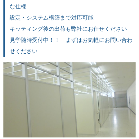
な仕様
設定・システム構築まで対応可能
キッティング後の出荷も弊社にお任せください
見学随時受付中！！ まずはお気軽にお問い合わ
せください