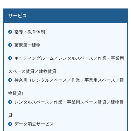
サービス
指導・教育体制
藤沢第一建物
キッティングルーム／レンタルスペース／作業・事業用
スペース賃貸／建物賃貸
神奈川（レンタルスペース／作業・事業用スペース／建
物賃貸）
レンタルスペース／作業・事業用スペース賃貸／建物賃
貸
データ消去サービス