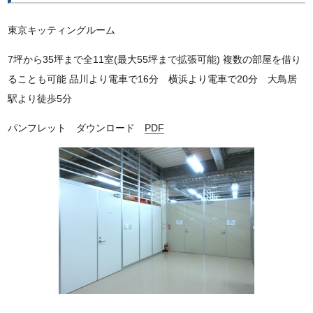
東京キッティングルーム
7坪から35坪まで全11室(最大55坪まで拡張可能) 複数の部屋を借り
ることも可能 品川より電車で16分 横浜より電車で20分 大鳥居
駅より徒歩5分
パンフレット ダウンロード
PDF