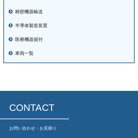
精密機器輸送
半導体製造装置
医療機器据付
車両一覧
CONTACT
お問い合わせ・お見積り