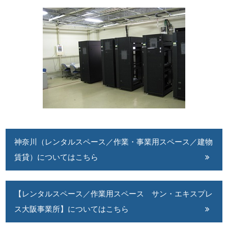
神奈川（レンタルスペース／作業・事業用スペース／建物
賃貸）についてはこちら
【レンタルスペース／作業用スペース サン・エキスプレ
ス大阪事業所】についてはこちら