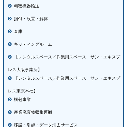
精密機器輸送
据付・設置・解体
倉庫
キッティングルーム
【レンタルスペース／作業用スペース サン・エキスプ
レス大阪事業所】
【レンタルスペース／作業用スペース サン・エキスプ
レス東京本社】
梱包事業
産業廃棄物収集運搬
移設・引越・データ消去サービス