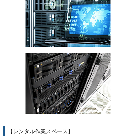
【レンタル作業スペース】