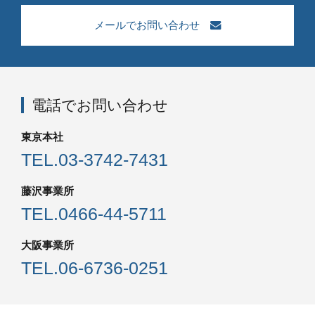
メールでお問い合わせ
電話でお問い合わせ
東京本社
TEL.
03-3742-7431
藤沢事業所
TEL.
0466-44-5711
大阪事業所
TEL.
06-6736-0251