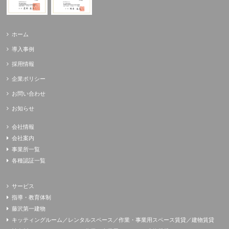
ホーム
導入事例
採用情報
企業ポリシー
お問い合わせ
お知らせ
会社情報
会社案内
事業所一覧
各種認証一覧
サービス
指導・教育体制
藤沢第一建物
キッティングルーム／レンタルスペース／作業・事業用スペース賃貸／建物賃貸