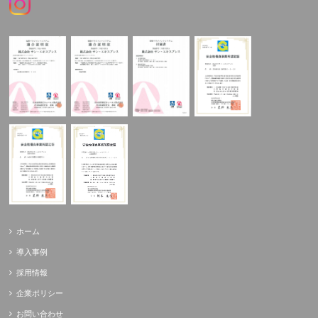
ホーム
導入事例
採用情報
企業ポリシー
お問い合わせ