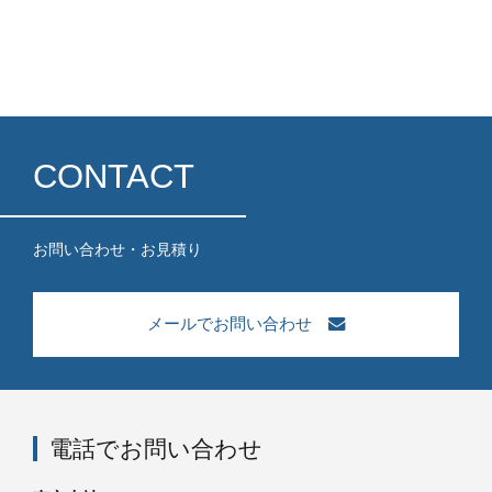
CONTACT
お問い合わせ・お見積り
メールでお問い合わせ
電話でお問い合わせ