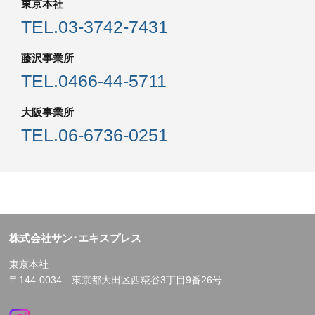
東京本社
TEL.
03-3742-7431
藤沢事業所
TEL.
0466-44-5711
大阪事業所
TEL.
06-6736-0251
株式会社サン･エキスプレス
東京本社
〒144-0034 東京都大田区西糀谷3丁目9番26号