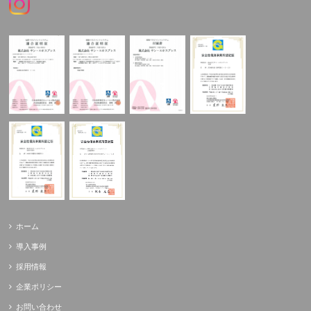
ホーム
導入事例
採用情報
企業ポリシー
お問い合わせ