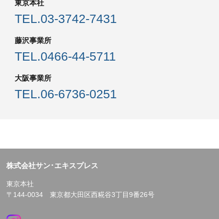
東京本社
TEL.
03-3742-7431
藤沢事業所
TEL.
0466-44-5711
大阪事業所
TEL.
06-6736-0251
株式会社サン･エキスプレス
東京本社
〒144-0034 東京都大田区西糀谷3丁目9番26号