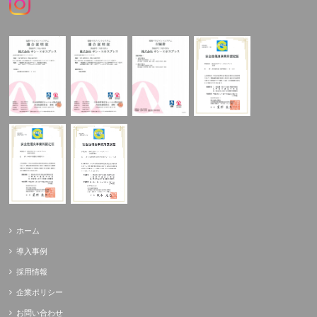
ホーム
導入事例
採用情報
企業ポリシー
お問い合わせ