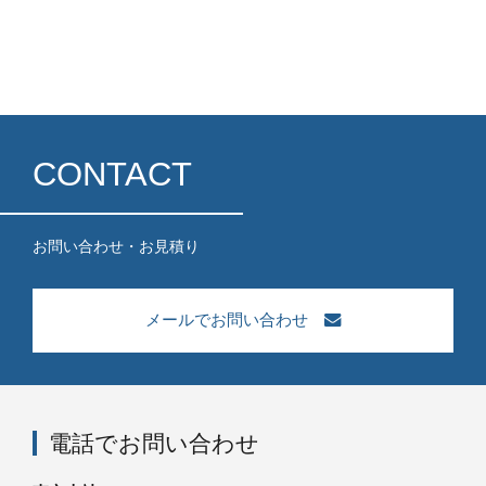
CONTACT
お問い合わせ・お見積り
メールでお問い合わせ
電話でお問い合わせ