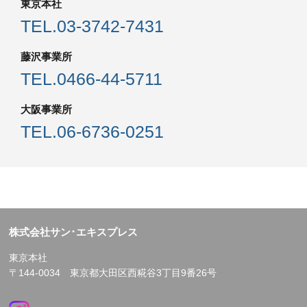
東京本社
TEL.
03-3742-7431
藤沢事業所
TEL.
0466-44-5711
大阪事業所
TEL.
06-6736-0251
株式会社サン･エキスプレス
東京本社
〒144-0034 東京都大田区西糀谷3丁目9番26号