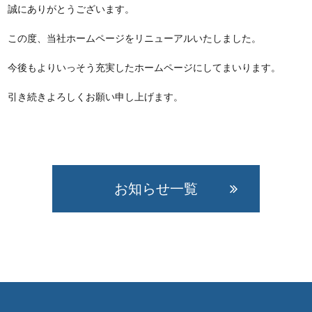
誠にありがとうございます。
この度、当社ホームページをリニューアルいたしました。
今後もよりいっそう充実したホームページにしてまいります。
引き続きよろしくお願い申し上げます。
お知らせ一覧