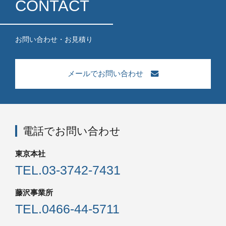
CONTACT
お問い合わせ・お見積り
メールでお問い合わせ
電話でお問い合わせ
東京本社
TEL.
03-3742-7431
藤沢事業所
TEL.
0466-44-5711