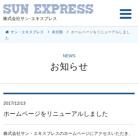
株式会社サン･エキスプレス
サン・エキスプレス
未分類
ホームページをリニューアルしまし
た
NEWS
お知らせ
2017/12/13
ホームページをリニューアルしました
株式会社サン・エキスプレスのホームページにアクセスいただき、