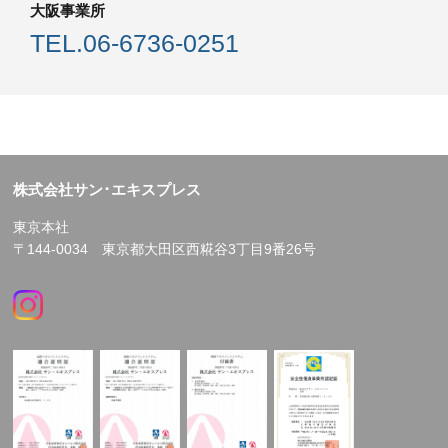
大阪事業所
TEL.
06-6736-0251
株式会社サン･エキスプレス
東京本社
〒144-0034 東京都大田区西糀谷3丁目9番26号