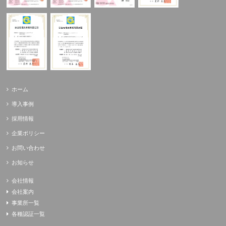
ホーム
導入事例
採用情報
企業ポリシー
お問い合わせ
お知らせ
会社情報
会社案内
事業所一覧
各種認証一覧