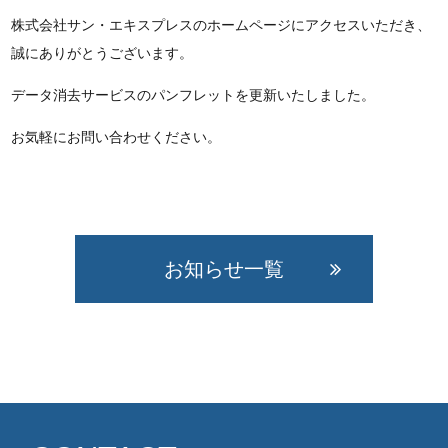
株式会社サン・エキスプレスのホームページにアクセスいただき、
誠にありがとうございます。
データ消去サービスのパンフレットを更新いたしました。
お気軽にお問い合わせください。
お知らせ一覧