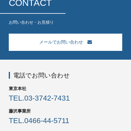
CONTACT
お問い合わせ・お見積り
メールでお問い合わせ
電話でお問い合わせ
東京本社
TEL.
03-3742-7431
藤沢事業所
TEL.
0466-44-5711