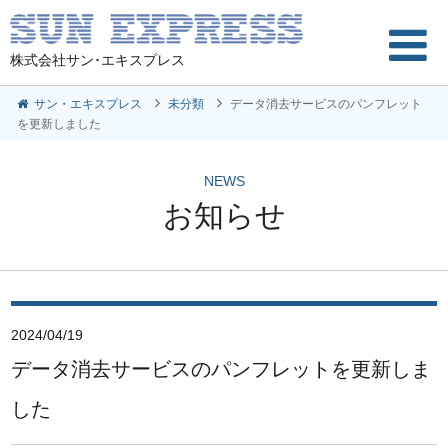
株式会社サン･エキスプレス
サン・エキスプレス
未分類
データ消去サービスのパンフレット
を更新しました
NEWS
お知らせ
2024/04/19
データ消去サービスのパンフレットを更新しま
した