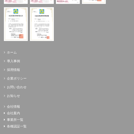
ホーム
導入事例
採用情報
企業ポリシー
お問い合わせ
お知らせ
会社情報
会社案内
事業所一覧
各種認証一覧