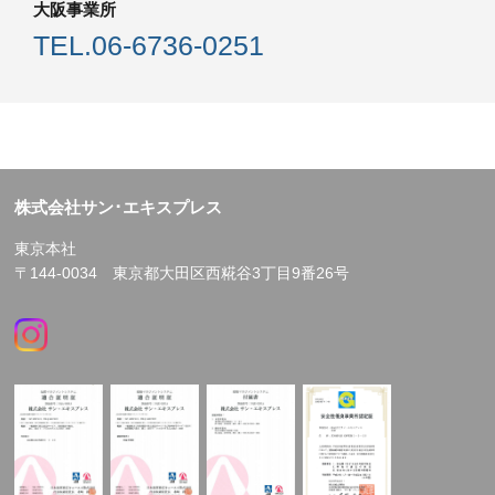
大阪事業所
TEL.
06-6736-0251
株式会社サン･エキスプレス
東京本社
〒144-0034 東京都大田区西糀谷3丁目9番26号