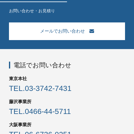
お問い合わせ・お見積り
メールでお問い合わせ
電話でお問い合わせ
東京本社
TEL.
03-3742-7431
藤沢事業所
TEL.
0466-44-5711
大阪事業所