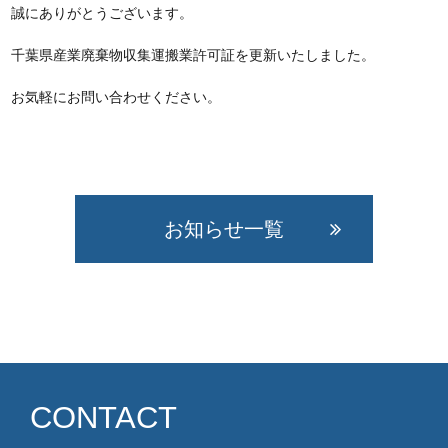
誠にありがとうございます。
千葉県産業廃棄物収集運搬業許可証を更新いたしました。
お気軽にお問い合わせください。
お知らせ一覧
CONTACT