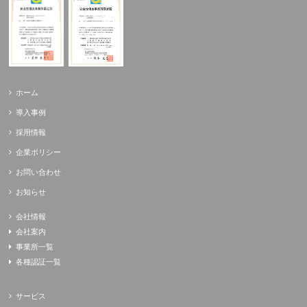
ホーム
導入事例
採用情報
企業ポリシー
お問い合わせ
お知らせ
会社情報
会社案内
事業所一覧
各種認証一覧
サービス