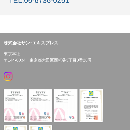
TEL.
06-6736-0251
株式会社サン･エキスプレス
東京本社
〒144-0034 東京都大田区西糀谷3丁目9番26号