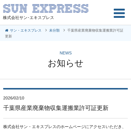
株式会社サン･エキスプレス
サン・エキスプレス
未分類
千葉県産業廃棄物収集運搬業許可証
更新
NEWS
お知らせ
2026/02/10
千葉県産業廃棄物収集運搬業許可証更新
株式会社サン・エキスプレスのホームページにアクセスいただき、